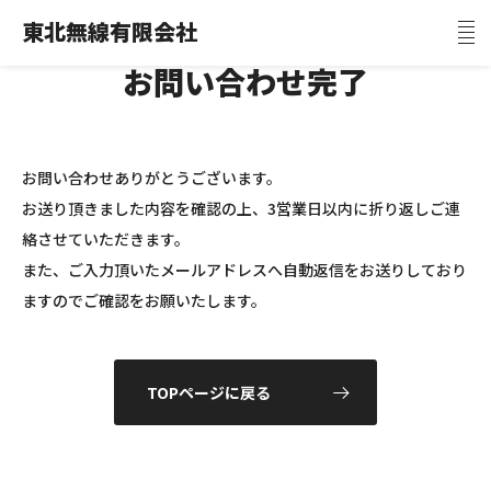
東北無線有限会社
お問い合わせ完了
お問い合わせありがとうございます。
お送り頂きました内容を確認の上、3営業日以内に折り返しご連
絡させていただきます。
また、ご入力頂いたメールアドレスへ自動返信をお送りしており
ますのでご確認をお願いたします。
TOPページに戻る