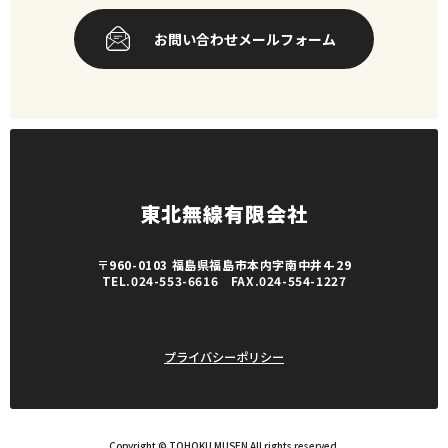
お問い合わせメールフォーム
東北無線有限会社
〒960-0103 福島県福島市本内字南中井4-29
TEL.024-553-6616 FAX.024-554-1227
プライバシーポリシー
Copyright © TOHOKU MUSEN All rights reserved.