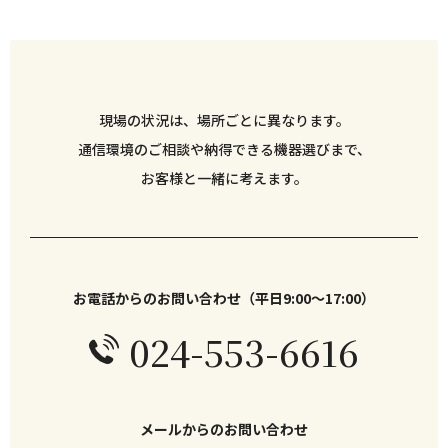
現場の状況は、場所ごとに異なります。
通信環境のご相談や納得できる機器選びまで、
お客様と一緒に考えます。
お電話からのお問い合わせ（平日9:00〜17:00）
024-553-6616
メールからのお問い合わせ